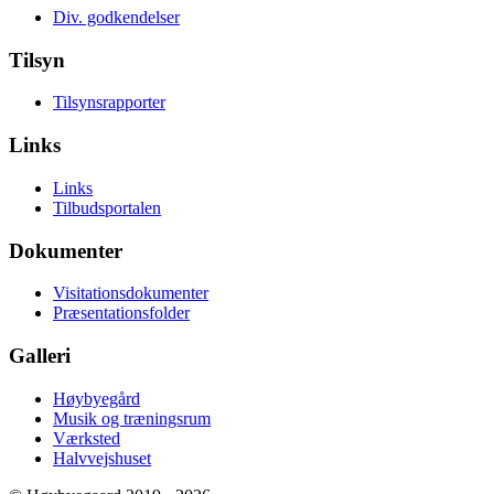
Div. godkendelser
Tilsyn
Tilsynsrapporter
Links
Links
Tilbudsportalen
Dokumenter
Visitationsdokumenter
Præsentationsfolder
Galleri
Høybyegård
Musik og træningsrum
Værksted
Halvvejshuset