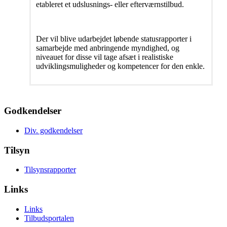
etableret et udslusnings- eller efterværnstilbud.
Der vil blive udarbejdet løbende statusrapporter i
samarbejde med anbringende myndighed, og
niveauet for disse vil tage afsæt i realistiske
udviklingsmuligheder og kompetencer for den enkle.
Godkendelser
Div. godkendelser
Tilsyn
Tilsynsrapporter
Links
Links
Tilbudsportalen